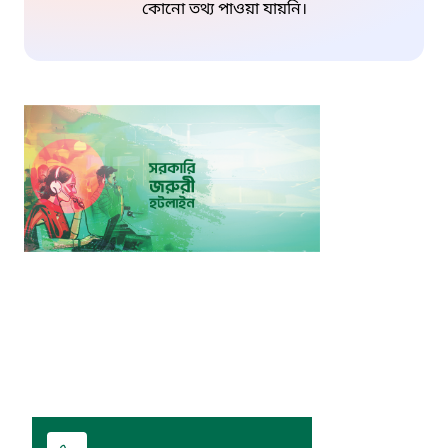
কোনো তথ্য পাওয়া যায়নি।