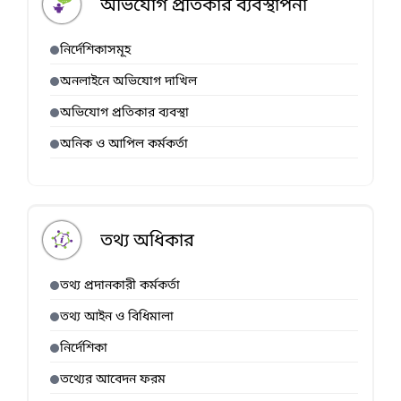
অভিযোগ প্রতিকার ব্যবস্থাপনা
নির্দেশিকাসমূহ
অনলাইনে অভিযোগ দাখিল
অভিযোগ প্রতিকার ব্যবস্থা
অনিক ও আপিল কর্মকর্তা
তথ্য অধিকার
তথ্য প্রদানকারী কর্মকর্তা
তথ্য আইন ও বিধিমালা
নির্দেশিকা
তথ্যের আবেদন ফরম