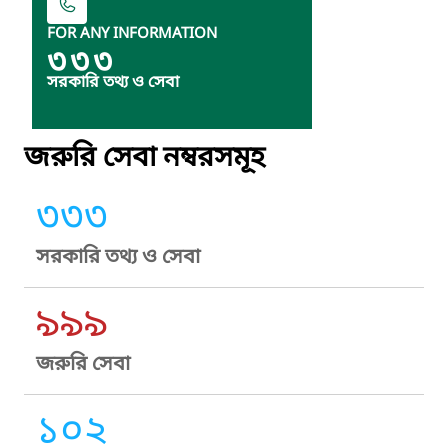
FOR ANY INFORMATION
৩৩৩
সরকারি তথ্য ও সেবা
জরুরি সেবা নম্বরসমূহ
৩৩৩
সরকারি তথ্য ও সেবা
৯৯৯
জরুরি সেবা
১০২